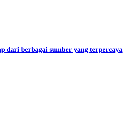
p dari berbagai sumber yang terpercaya