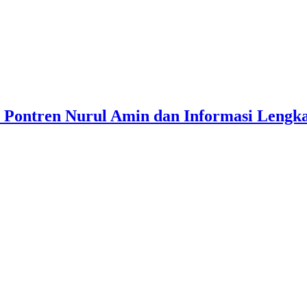
 Pontren Nurul Amin dan Informasi Lengka