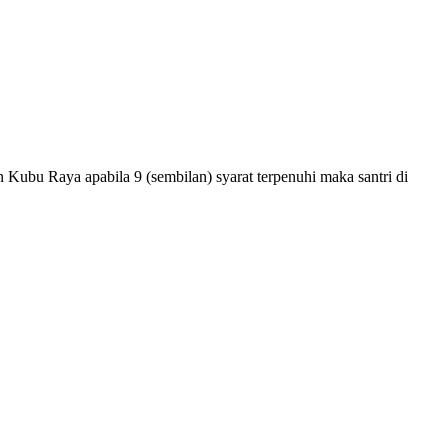
bu Raya apabila 9 (sembilan) syarat terpenuhi maka santri di