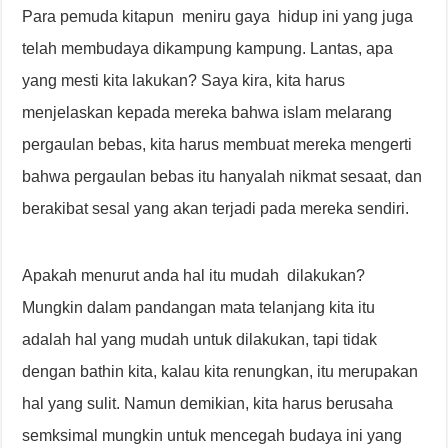
Para pemuda kitapun meniru gaya hidup ini yang juga
telah membudaya dikampung kampung. Lantas, apa
yang mesti kita lakukan? Saya kira, kita harus
menjelaskan kepada mereka bahwa islam melarang
pergaulan bebas, kita harus membuat mereka mengerti
bahwa pergaulan bebas itu hanyalah nikmat sesaat, dan
berakibat sesal yang akan terjadi pada mereka sendiri.
Apakah menurut anda hal itu mudah dilakukan?
Mungkin dalam pandangan mata telanjang kita itu
adalah hal yang mudah untuk dilakukan, tapi tidak
dengan bathin kita, kalau kita renungkan, itu merupakan
hal yang sulit. Namun demikian, kita harus berusaha
semksimal mungkin untuk mencegah budaya ini yang