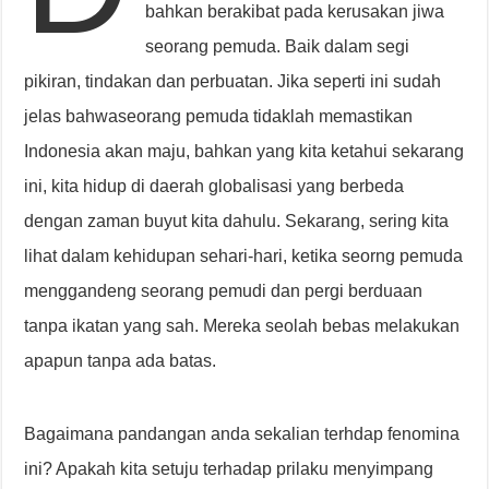
bahkan berakibat pada kerusakan jiwa
seorang pemuda. Baik dalam segi
pikiran, tindakan dan perbuatan. Jika seperti ini sudah
jelas bahwaseorang pemuda tidaklah memastikan
Indonesia akan maju, bahkan yang kita ketahui sekarang
ini, kita hidup di daerah globalisasi yang berbeda
dengan zaman buyut kita dahulu. Sekarang, sering kita
lihat dalam kehidupan sehari-hari, ketika seorng pemuda
menggandeng seorang pemudi dan pergi berduaan
tanpa ikatan yang sah. Mereka seolah bebas melakukan
apapun tanpa ada batas.
Bagaimana pandangan anda sekalian terhdap fenomina
ini? Apakah kita setuju terhadap prilaku menyimpang