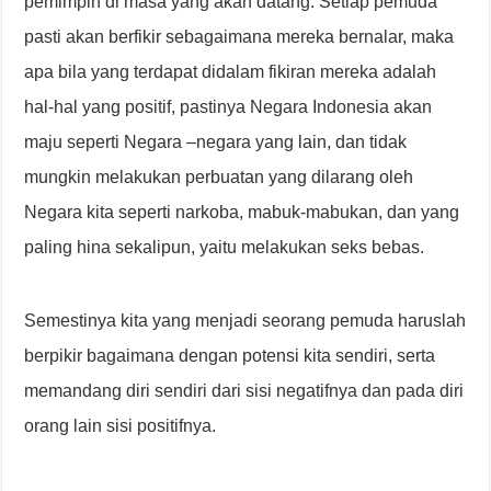
pemimpin di masa yang akan datang. Setiap pemuda
pasti akan berfikir sebagaimana mereka bernalar, maka
apa bila yang terdapat didalam fikiran mereka adalah
hal-hal yang positif, pastinya Negara Indonesia akan
maju seperti Negara –negara yang lain, dan tidak
mungkin melakukan perbuatan yang dilarang oleh
Negara kita seperti narkoba, mabuk-mabukan, dan yang
paling hina sekalipun, yaitu melakukan seks bebas.
Semestinya kita yang menjadi seorang pemuda haruslah
berpikir bagaimana dengan potensi kita sendiri, serta
memandang diri sendiri dari sisi negatifnya dan pada diri
orang lain sisi positifnya.