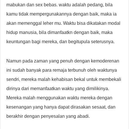
mabukan dan sex bebas. waktu adalah pedang, bila
kamu tidak mempergunakannya dengan baik, maka ia
akan memenggal leher mu. Waktu bisa dikatakan modal
hidup manusia, bila dimanfaatkn dengan baik, maka
keuntungan bagi mereka, dan begitupula seterusnya.
Namun pada zaman yang penuh dengan kemoderenan
ini sudah banyak para remaja terbunuh oleh waktunya
sendri, mereka malah kehabisan bekal untuk membekali
dirinya dari memanfaatkan waktu yang dimilikinya.
Mereka malah menggunakan waktu mereka dengan
kesenangan yang hanya dapat dirasakan sesaat, dan
berakhir dengan penyesalan yang abadi.