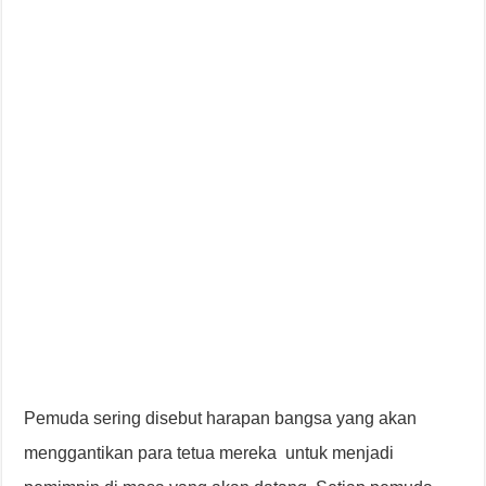
Pemuda sering disebut harapan bangsa yang akan
menggantikan para tetua mereka untuk menjadi