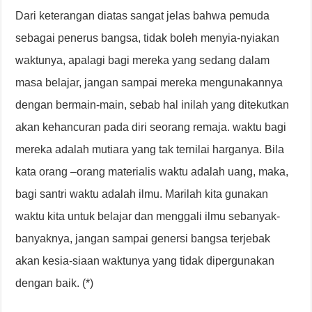
Dari keterangan diatas sangat jelas bahwa pemuda
sebagai penerus bangsa, tidak boleh menyia-nyiakan
waktunya, apalagi bagi mereka yang sedang dalam
masa belajar, jangan sampai mereka mengunakannya
dengan bermain-main, sebab hal inilah yang ditekutkan
akan kehancuran pada diri seorang remaja. waktu bagi
mereka adalah mutiara yang tak ternilai harganya. Bila
kata orang –orang materialis waktu adalah uang, maka,
bagi santri waktu adalah ilmu. Marilah kita gunakan
waktu kita untuk belajar dan menggali ilmu sebanyak-
banyaknya, jangan sampai genersi bangsa terjebak
akan kesia-siaan waktunya yang tidak dipergunakan
dengan baik. (*)