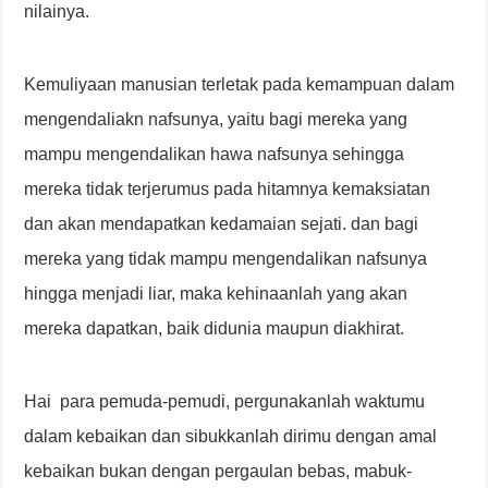
nilainya.
Kemuliyaan manusian terletak pada kemampuan dalam
mengendaliakn nafsunya, yaitu bagi mereka yang
mampu mengendalikan hawa nafsunya sehingga
mereka tidak terjerumus pada hitamnya kemaksiatan
dan akan mendapatkan kedamaian sejati. dan bagi
mereka yang tidak mampu mengendalikan nafsunya
hingga menjadi liar, maka kehinaanlah yang akan
mereka dapatkan, baik didunia maupun diakhirat.
Hai para pemuda-pemudi, pergunakanlah waktumu
dalam kebaikan dan sibukkanlah dirimu dengan amal
kebaikan bukan dengan pergaulan bebas, mabuk-