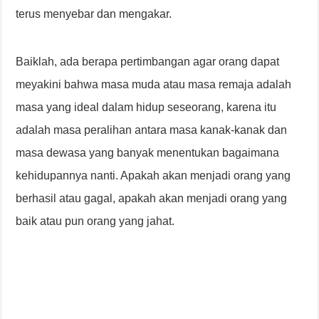
terus menyebar dan mengakar.
Baiklah, ada berapa pertimbangan agar orang dapat
meyakini bahwa masa muda atau masa remaja adalah
masa yang ideal dalam hidup seseorang, karena itu
adalah masa peralihan antara masa kanak-kanak dan
masa dewasa yang banyak menentukan bagaimana
kehidupannya nanti. Apakah akan menjadi orang yang
berhasil atau gagal, apakah akan menjadi orang yang
baik atau pun orang yang jahat.