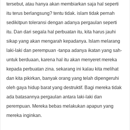
tersebut, atau hanya akan membiarkan saja hal seperti
itu terus berlangsung? tentu tidak. islam tidak pernah
sedikitpun toleransi dengan adanya pergaulan seperti
itu. Dan dari segala hal perbuatan itu, kita harus jauhi
sikap yang akan mengarah kepadanya. Islam melarang
laki-laki dan perempuan -tanpa adanya ikatan yang sah-
untuk berduaan, karena hal itu akan menyeret mereka
kepada perbuatan zina. sekarang ini kalau kita melihat
dan kita pikirkan, banyak orang yang telah dipengeruhi
oleh gaya hidup barat yang destruktif. Bagi mereka tidak
ada batasannya pergaulan antara laki-laki dan
perempuan. Mereka bebas melakukan apapun yang
mereka inginkan.