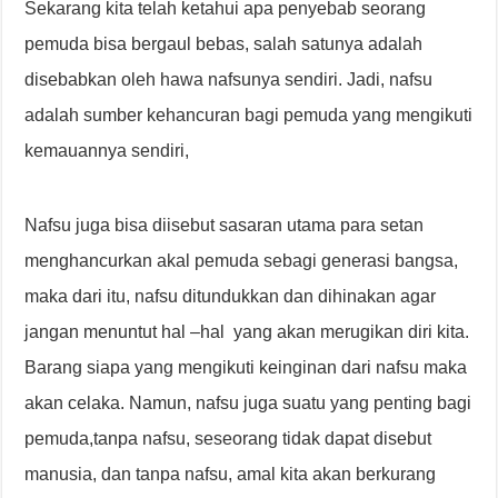
Sekarang kita telah ketahui apa penyebab seorang
pemuda bisa bergaul bebas, salah satunya adalah
disebabkan oleh hawa nafsunya sendiri. Jadi, nafsu
adalah sumber kehancuran bagi pemuda yang mengikuti
kemauannya sendiri,
Nafsu juga bisa diisebut sasaran utama para setan
menghancurkan akal pemuda sebagi generasi bangsa,
maka dari itu, nafsu ditundukkan dan dihinakan agar
jangan menuntut hal –hal yang akan merugikan diri kita.
Barang siapa yang mengikuti keinginan dari nafsu maka
akan celaka. Namun, nafsu juga suatu yang penting bagi
pemuda,tanpa nafsu, seseorang tidak dapat disebut
manusia, dan tanpa nafsu, amal kita akan berkurang