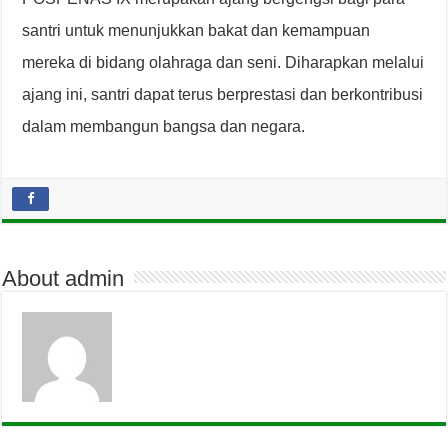
santri untuk menunjukkan bakat dan kemampuan
mereka di bidang olahraga dan seni. Diharapkan melalui
ajang ini, santri dapat terus berprestasi dan berkontribusi
dalam membangun bangsa dan negara.
About admin