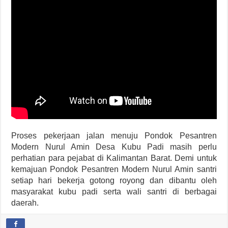
Proses pekerjaan jalan menuju Pondok Pesantren
Modern Nurul Amin Desa Kubu Padi masih perlu
perhatian para pejabat di Kalimantan Barat. Demi untuk
kemajuan Pondok Pesantren Modern Nurul Amin santri
setiap hari bekerja gotong royong dan dibantu oleh
masyarakat kubu padi serta wali santri di berbagai
daerah.