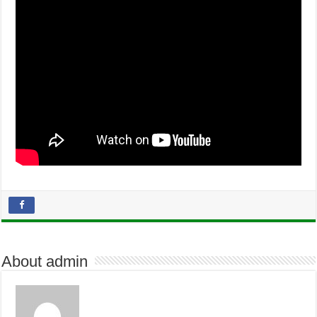
About admin